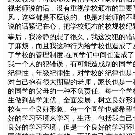
视老师说的话，没有重视学校颁布的重要
风，这些都是不应该的。也是对老师的不
说的话紧记在心，把学校颁布的校规校纪
事后，我冷静的想了很久，我这次犯的错
了麻烦，而且我这种行为给学校也造成了
了学校的管理制度.在同学们中间也造成
我一个人的犯错误，有可能造成别的同学
纪律性，年级纪律性，对学校的纪律也是
对自己抱有很大期望的老师，家长也是一
的同学的父母的一种不负责任。每一个学
生做到品学兼优，全面发展，树立良好形
校有一个良好形象。每一个同学也都希望
好的学习环境来学习，生活。包括我自己
良好的学习环境，但是一个良好的学习环