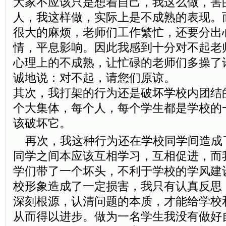
大家不应该只是想着自己，我这么做，害
人，我这样做，实际上是不成熟的表现。
很大的麻烦，老师们工作繁忙，还要分出
情，平息影响。因此我感到十分对不起老
心理上的不成熟，让忙碌的老师们多操了
诚地说：对不起，请您们原谅。
其次，我打架的行为还是破坏学校内团结
个大集体，每个人，每个学生都是学校的
该破坏它。
再次，我这种行为还在学校同学间造成
同学之间本应该互相学习，互相促进，而
学们带了一个坏头，不利于学校的学风建
校形象造成了一定损害，我只有认真反思
深刻根源，认清问题的本质，才能给学校
从而得以进步。做为一名学生我没有做好