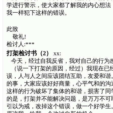
学进行警示，使大家都了解我的内心想法
我一样犯下这样的错误。
此致
敬礼!
检讨人:***
打架检讨书（2）
xx:
今天，经过自我反省，我对自己的行为
（说一下打架的原因，经过）我现在已
误，人与人之间应该团结互助，友爱和谐
的事，大家应该好好商量，心平气和的沟
这样的行为破坏了集体的和谐，损害了同
的是，打架并不能解决问题，是万万不可
引以为戒，改掉这个错误，做一个好学生