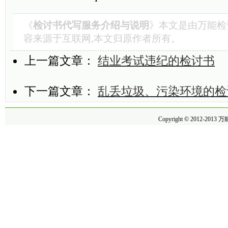
《
检讨书代写服务介绍与说明
》本文是由
万能检
容来源于互联网,本文归原作者所有。
上一篇文章：
结业考试违纪的检讨书
下一篇文章：
乱丢垃圾、污染环境的检
Copyright © 2012-2013
万