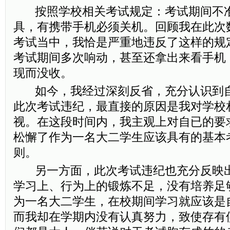
按照学校相关考试规定：考试期间不准
具，有携带手机必须关机。回顾我在此次
考试当中，我恰是严重地违反了这样的规
考试期间多次响动，甚至还拿出来看手机
现而没收。
如今，我经过深刻反省，充分认识到自
此次考试违纪，最直接的原因是我对学校
视。在这段时间内，我主观上对自已的要
松懈了作为一名大二学生应该具有的基本
则。
另一方面，此次考试违纪也充分反映出
学习上、行为上的锻炼不足，没有培养足
为一名大二学生，在校期间学习就应该是
而我却在学期内没有认真努力，致使存有