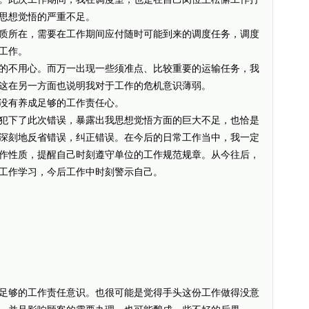
思想觉悟的严重不足。
所在，需要在工作期间应付随时可能到来的调度任务，调度
工作。
不用心。而万一出现一些须准点、比较重要的运输任务，我
这在另一方面也说明我对于工作的危机意识薄弱。
有养成足够的工作责任心。
下了此次错误，暴露出我思想觉悟方面的巨大不足，也恰是
深刻地反省错误，纠正错误。在今后的日常工作当中，我一定
作性质，提醒自己时刻遵守单位的工作规范规章。从今往后，
工作学习，今后工作中时刻警示自己。
够的工作责任意识。也很可能是觉得手头这份工作做得没意