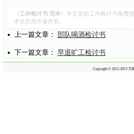
《
工作检讨书 范本
》本文是由
工作检讨书
免费提
本文归原作者所有。
上一篇文章：
部队喝酒检讨书
下一篇文章：
早退旷工检讨书
Copyright © 2012-2013
万