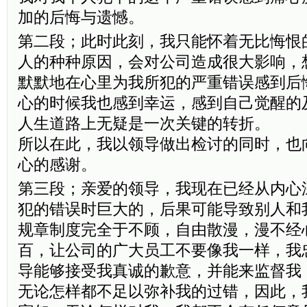
加的后悔与遗憾。
第二段；此时此刻，我只能怀着无比悔恨
人的种种原因，会对公司造成很大影响，
默默地在心里为我所犯的严重错误感到后
心的时候我也感到幸运，感到自己觉醒的
人生道路上无疑是一次关键的转折。
所以在此，我以领导做出检讨的同时，也
心的感谢。
第三段；亲爱的领导，我现在已经从内心
犯的错误时巨大的，后果可能导致别人和
规章制度完全于不顾，自由散漫，漫不经
百，让公司的广大员工不要像我一样，我
导能够接受我真诚的歉意，并能来监督我
无论怎样都不足以弥补我的过错，因此，