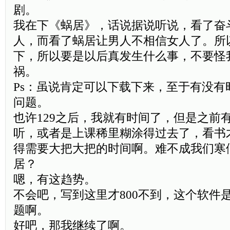
剧。
我在下《蜗居》，话说据说听说，看了奋
人，而看了蜗居让男人不相信女人了。所
下，所以要是以后真发生什么事，不要怪
祸。
Ps：虽说肯定可以下载下来，至于有没有
问题。
也许129之后，我就有时间了，但是之前
听，或者是上课稀里糊涂得过去了，看书
得需要大把大把的时间啊。难不成我们寒
居？
嗯，有这趋势。
不会吧，写到这里才800不到，这个软件
题啊。
好吧，那我继续了啊。