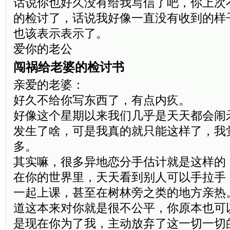
话说你也好久没有给我写信了吧，你上次不
的检讨了，话说我好像一直没有收到的样
也该表示表示了。
爱你的老公
闯祸给老婆的检讨书
亲爱的老婆：
好久不给你写东西了，有点内疚。
好像这个星期以来我们几乎是天天都会闹
发生了啥，可是我真的就只能这样了，我
多。
其实嘛，很多异地恋分手估计就是这样的
在你的世界里，天天看到别人可以手拉手
一起上课，甚至在树林旁之类的地方亲热
道这本来对你就是很不公平，你原本也可
是现在你为了我，主动放弃了这一切一切