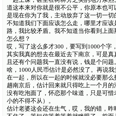
道这本来对你就是很不公平，你原本也可
是现在你为了我，主动放弃了这一切一切
不知道我们下面应该怎么走，哪里才应该
路，我比较矛盾。我不知道当你看到上面
怎么想？
哎，写了这么多才300，要写到1000个
其实我真的想去在最近去下南京，可是真
且还有个问题我一直没有说，钱是个问题
啥，1000人民币估计是必然没了。再说
在一起，所以在一起的时候就没必要那么
趟南京后，估计回来就只得吃上一个月的
没有吃泡面了，怀恋那个味道，只是可惜
小的不得不从）。
估计老婆这会还在生气，哎，我的错，昨