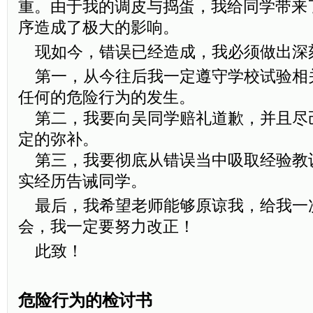
重。由于我的调皮与捣蛋，我给同学带来
序造成了极大的影响。
现如今，错误已经造成，我必须做出深
第一，从今往后我一定遵守学校试验相
任何的危险行为的发生。
第二，我要向吴同学赔礼道歉，并且尽
定的弥补。
第三，我要彻底从错误当中吸取经验教
实经历告诫同学。
最后，我希望老师能够原谅我，给我一
会，我一定要努力改正！
此致！
危险行为的检讨书