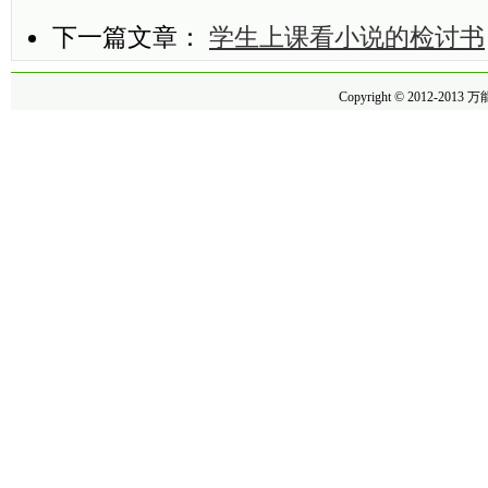
下一篇文章：
学生上课看小说的检讨书
Copyright © 2012-2013
万