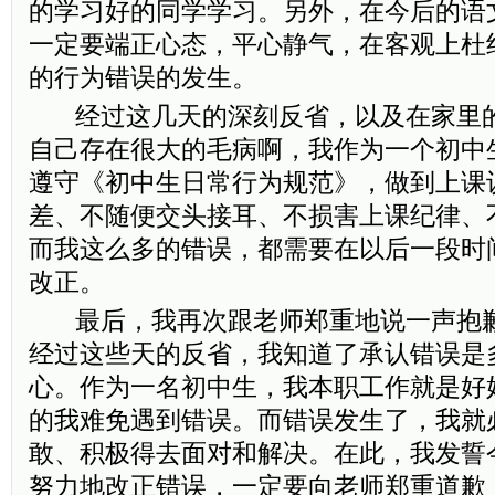
的学习好的同学学习。另外，在今后的语
一定要端正心态，平心静气，在客观上杜
的行为错误的发生。
经过这几天的深刻反省，以及在家里的
自己存在很大的毛病啊，我作为一个初中
遵守《初中生日常行为规范》，做到上课
差、不随便交头接耳、不损害上课纪律、
而我这么多的错误，都需要在以后一段时
改正。
最后，我再次跟老师郑重地说一声抱歉
经过这些天的反省，我知道了承认错误是
心。作为一名初中生，我本职工作就是好
的我难免遇到错误。而错误发生了，我就
敢、积极得去面对和解决。在此，我发誓
努力地改正错误，一定要向老师郑重道歉