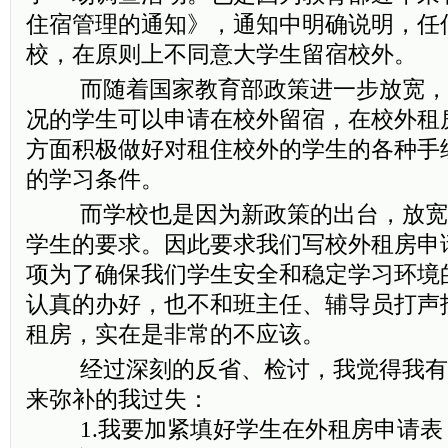
住宿管理的通知》，通知中明确说明，任
校，在原则上不同意大学生留宿校外。
而随着国家教育部政策进一步放宽，
况的学生可以申请在校外留宿，在校外租
方面积极做好对租住校外的学生的各种手
的学习条件。
而学校也是因为新政策的出台，放宽
学生的要求。因此要求我们写校外租房申
项为了确保我们学生安全和稳定学习环境
认真的办好，也不和班主任、辅导员打声
租房，实在是非常的不应该。
经过深刻的反省、检讨，我觉得我有
来弥补的我过失：
1.我要加紧填好学生在外租房申请表