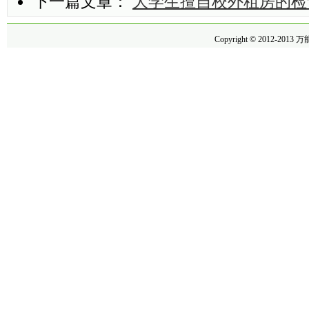
下一篇文章：
大学生擅自校外租房的检
Copyright © 2012-2013
万