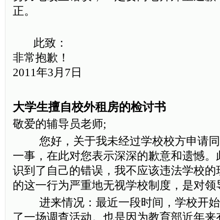
正。
此致：
非常抱歉！
2011年3月7日
大学生擅自校外租房的检讨书
敬爱的辅导员老师;
您好，关于我未经过学校校方申请同
一事，在此对您表示深深的歉意和遗憾。
识到了自己的错误，我不应该违法学校的
的这一行为严重地无视学校制度，是对领
进来情况：最近一段时间，学校开始
了一场调查活动。也是因为教育部近年来