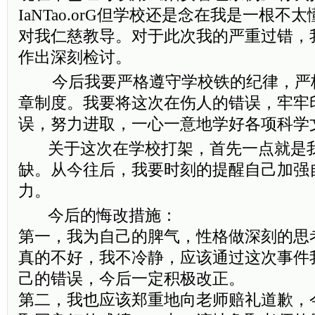
IaNTao.orG但学校还是念在我是一根
对我仁慈教导。对于此次我的严重过错，
作出深刻检讨。
今后我要严格遵守学校铁的纪律，严
章制度。我要将这次在伤人的错误，牢牢
误，努力进取，一心一意地学好各项科学
关于这次在学校打架，首先一点就是我
缺。从今往后，我要时刻的提醒自己加强
力。
今后的悔改措施：
第一，我为自己的脾气，性格做深刻的思
真的不好，我不冷静，应该通过这次事件
己的错误，今后一定积极改正。
第二，我也应该郑重地向老师赔礼道歉，