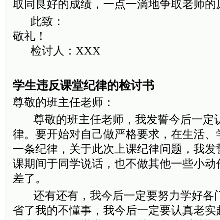
取同良好的成绩，一点一滴地争取老师的
此致：
敬礼！
检讨人：XXX
学生违反课堂纪律的检讨书
尊敬的班主任老师：
尊敬的班主任老师，我发誓今后一定认
律。要开始对自己做严格要求，在生活、
一条纪律，关于此次上课纪律问题，我发
课期间于同学说话，也不做其他一些小动
差了。
还有还有，我今后一定要努力学好各门
省了我的不懂事，我今后一定要认真老实